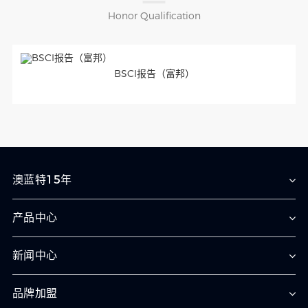
Honor Qualification
BSCI报告（富邦）
澳蓝特15年
产品中心
新闻中心
品牌加盟