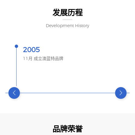
发展历程
Development History
2005
11月 成立澳蓝特品牌
品牌荣誉