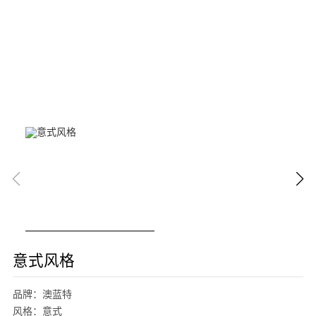
意式风格
品牌：澳蓝特
风格：意式