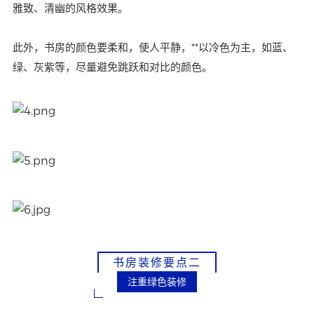
雅致、清幽的风格效果。
此外，书房的颜色要柔和，使人平静，**以冷色为主，如蓝、
绿、灰紫等，尽量避免跳跃和对比的颜色。
书房装修要点二
注重绿色装修