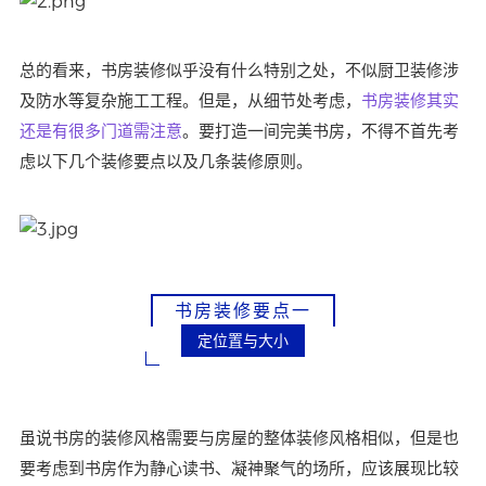
总的看来，书房装修似乎没有什么特别之处，不似厨卫装修涉
及防水等复杂施工工程。但是，从细节处考虑，
书房装修其实
还是有很多门道需注意
。要打造一间完美书房，不得不首先考
虑以下几个装修要点以及几条装修原则。
书房装修要点一
定位置与大小
虽说书房的装修风格需要与房屋的整体装修风格相似，但是也
要考虑到书房作为静心读书、凝神聚气的场所，应该展现比较