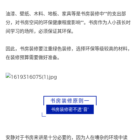
油漆、壁纸、木料、地板、家具等是书房装修中**的支出部
分，对书房空间的环保健康程度影响**。书房作为人小孩长时
间学习的场所，必须保证其环保。
因此，书房装修要注重绿色装修，选择环保等级较高的材料，
在装修预算需要做好准备。
书房装修原则一
书房装修密不透“音”
安静对于书房来讲是十分必要的，因为人在嘈杂的环境中读