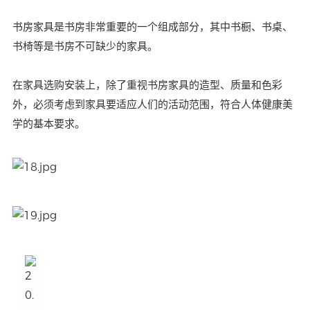
书房家具是书房非常重要的一个组成部分，其中书橱、书桌、
书椅等是书房不可缺少的家具。
在家具选购安装上，除了重视书房家具的造型、质量和色彩
外，必须考虑到家具要适应人们的活动范围，符合人体健康美
学的基本要求。