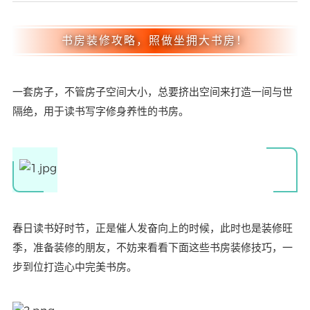
书房装修攻略，照做坐拥大书房！
一套房子，不管房子空间大小，总要挤出空间来打造一间与世
隔绝，用于读书写字修身养性的书房。
春日读书好时节，正是催人发奋向上的时候，此时也是装修旺
季，准备装修的朋友，不妨来看看下面这些书房装修技巧，一
步到位打造心中完美书房。