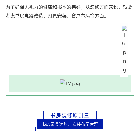
为了确保人视力的健康和书本的完好，从装修方面来说，就要
考虑书房电路改造、灯具安装、窗户布局等方面。
书房装修原则三
书房家具选购、安装布局合理